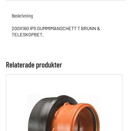
Beskrivning
200X160 IPS GUMMIMANSCHETT T BRUNN &
TELESKOPBET.
Relaterade produkter