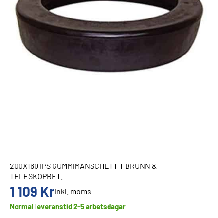
200X160 IPS GUMMIMANSCHETT T BRUNN &
TELESKOPBET.
1 109
Kr
inkl. moms
Normal leveranstid 2-5 arbetsdagar