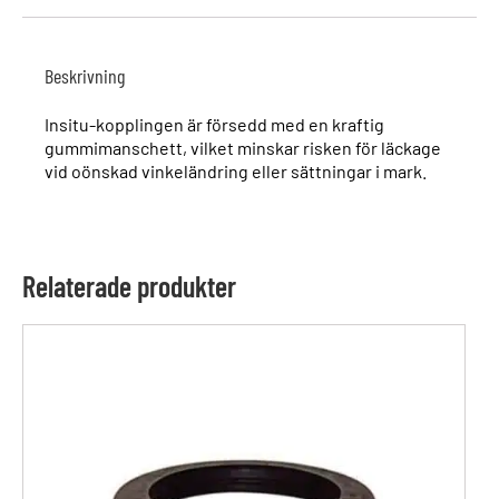
Beskrivning
Insitu-kopplingen är försedd med en kraftig
gummimanschett, vilket minskar risken för läckage
vid oönskad vinkeländring eller sättningar i mark.
Relaterade produkter