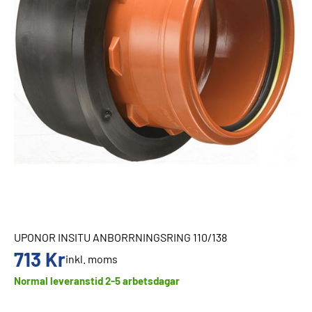
UPONOR INSITU ANBORRNINGSRING 110/138
713
Kr
inkl. moms
Normal leveranstid 2-5 arbetsdagar