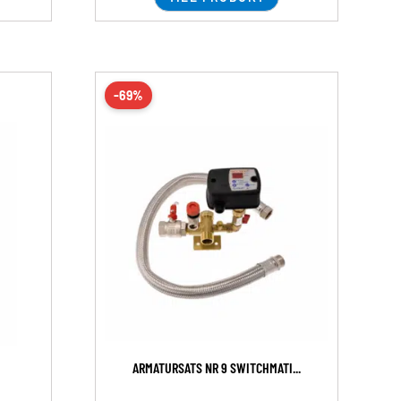
-69%
ARMATURSATS NR 9 SWITCHMATI...