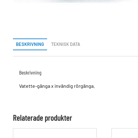
BESKRIVNING
TEKNISK DATA
Beskrivning
Vatette-gänga x invändig rörgänga.
Relaterade produkter