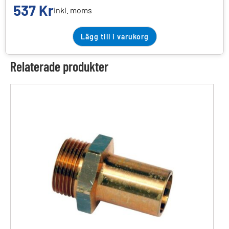
537
Kr
inkl. moms
Lägg till i varukorg
Relaterade produkter