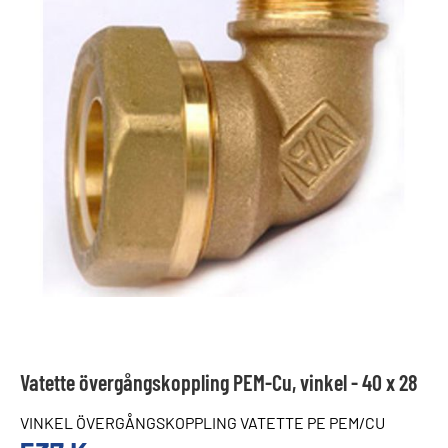
Vatette övergångskoppling PEM-Cu, vinkel - 40 x 28
VINKEL ÖVERGÅNGSKOPPLING VATETTE PE PEM/CU