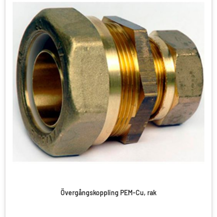
Övergångskoppling PEM-Cu, rak