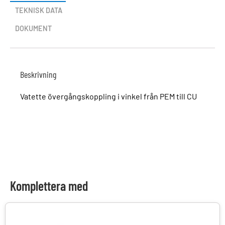
TEKNISK DATA
DOKUMENT
Beskrivning
Vatette övergångskoppling i vinkel från PEM till CU
Komplettera med