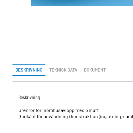
BESKRIVNING
TEKNISK DATA
DOKUMENT
Beskrivning
Grenrör för inomhusavlopp med 3 muff.
Godkänt för användning i konstruktion (ingjutning) sam