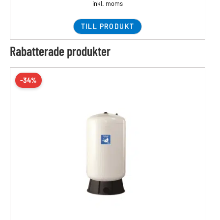
inkl. moms
TILL PRODUKT
Rabatterade produkter
-34%