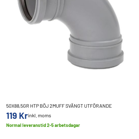
50X88,5GR HTP BÖJ 2MUFF SVÄNGT UTFÖRANDE
119
Kr
inkl. moms
Normal leveranstid 2-5 arbetsdagar