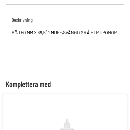
Beskrivning
BÖJ 50 MM X 88,5° 2MUFF,SVÄNGD GRÅ HTP UPONOR
Komplettera med