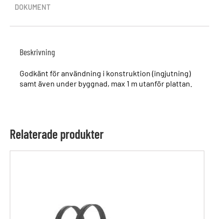
DOKUMENT
Beskrivning
Godkänt för användning i konstruktion (ingjutning)
samt även under byggnad, max 1 m utanför plattan.
Relaterade produkter