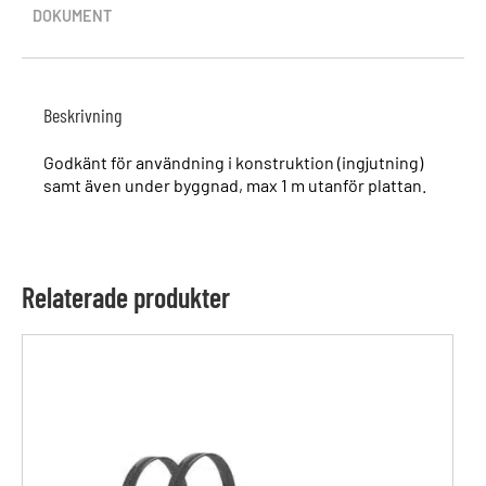
DOKUMENT
Beskrivning
Godkänt för användning i konstruktion (ingjutning)
samt även under byggnad, max 1 m utanför plattan.
Relaterade produkter