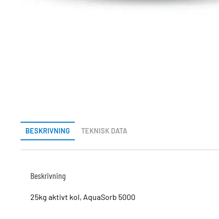
BESKRIVNING
TEKNISK DATA
Beskrivning
25kg aktivt kol, AquaSorb 5000