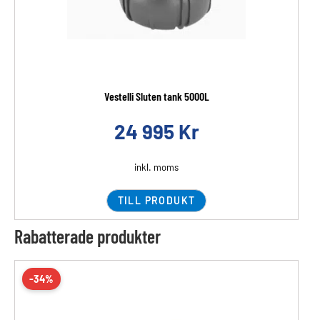
Vestelli Sluten tank 5000L
24 995
Kr
inkl. moms
TILL PRODUKT
Rabatterade produkter
-34%