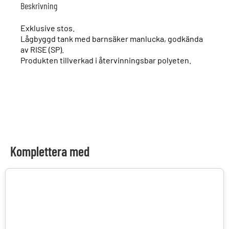
Beskrivning
Exklusive stos.
Lågbyggd tank med barnsäker manlucka, godkända
av RISE (SP).
Produkten tillverkad i återvinningsbar polyeten.
Komplettera med