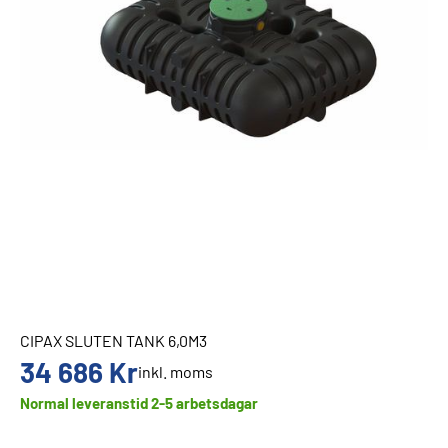
CIPAX SLUTEN TANK 6,0M3
34 686
Kr
inkl. moms
Normal leveranstid 2-5 arbetsdagar