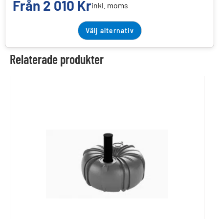
Från
2 010
Kr
inkl. moms
Välj alternativ
Relaterade produkter