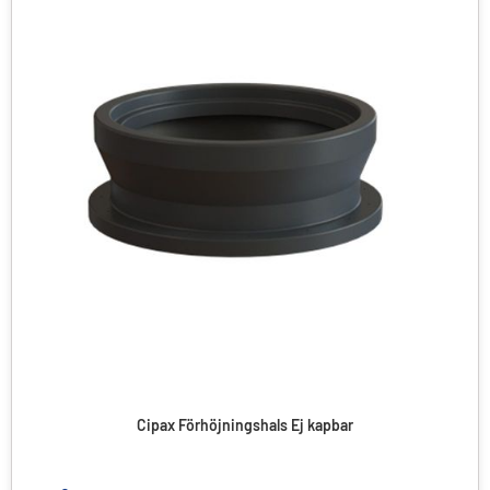
Cipax Förhöjningshals Ej kapbar