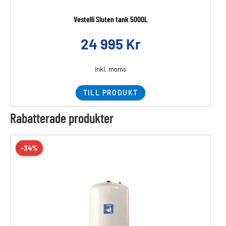
Vestelli Sluten tank 5000L
24 995
Kr
inkl. moms
TILL PRODUKT
Rabatterade produkter
-34%