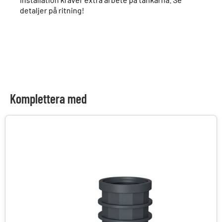
detaljer på ritning!
Komplettera med