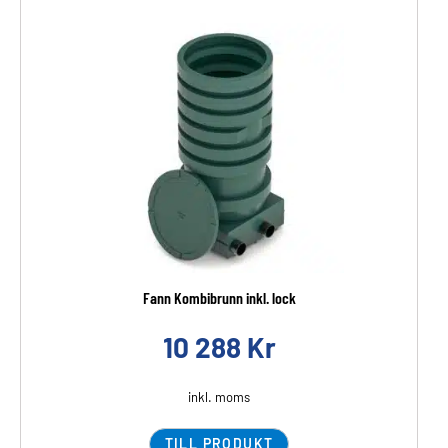
Fann Kombibrunn inkl. lock
10 288
Kr
inkl. moms
TILL PRODUKT