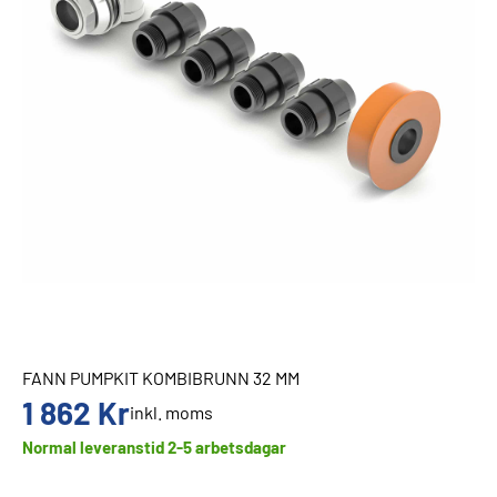
FANN PUMPKIT KOMBIBRUNN 32 MM
1 862
Kr
inkl. moms
Normal leveranstid 2-5 arbetsdagar