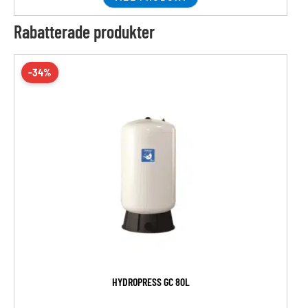
Rabatterade produkter
-34%
HYDROPRESS GC 80L