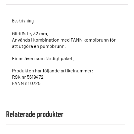
Beskrivning
Glidfäste, 32 mm.
Används i kombination med FANN kombibrunn för
att utgöra en pumpbrunn.
Finns även som färdigt paket.
Produkten har följande artikelnummer:
RSK nr 5619472
FANN nr 0725
Relaterade produkter