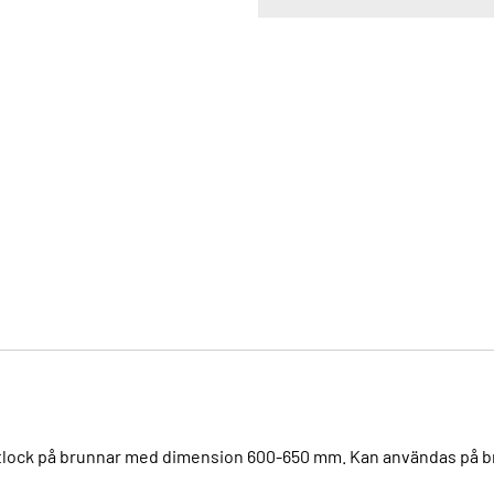
astlock på brunnar med dimension 600-650 mm. Kan användas på 