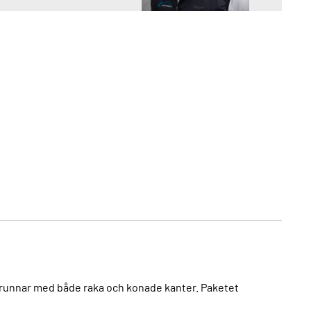
brunnar med både raka och konade kanter. Paketet