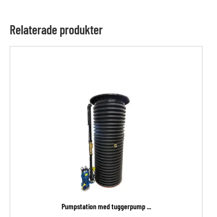
Relaterade produkter
Pumpstation med tuggerpump ...