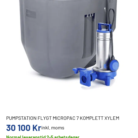
PUMPSTATION FLYGT MICROPAC 7 KOMPLETT XYLEM
30 100
Kr
inkl. moms
Normal leveranstid 2-5 arbetsdagar