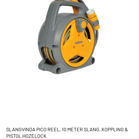
SLANGVINDA PICO REEL, 10 METER SLANG, KOPPLING &
PISTOL HOZELOCK