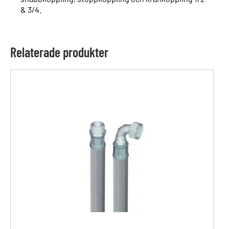
& 3/4.
Relaterade produkter