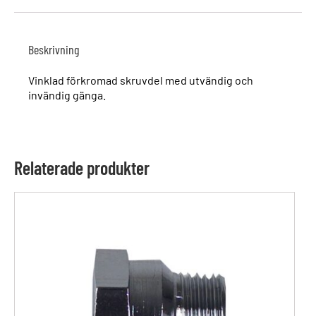
Beskrivning
Vinklad förkromad skruvdel med utvändig och
invändig gänga.
Relaterade produkter