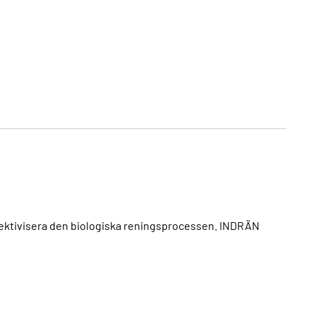
ektivisera den biologiska reningsprocessen. INDRÄN