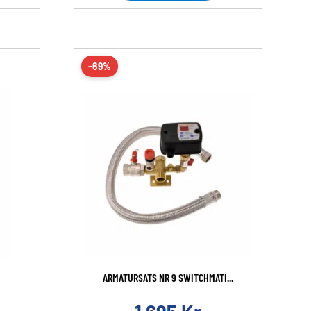
-69%
ARMATURSATS NR 9 SWITCHMATI...