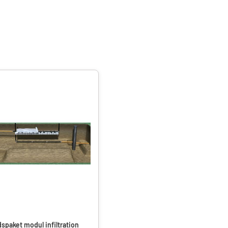
spaket modul infiltration