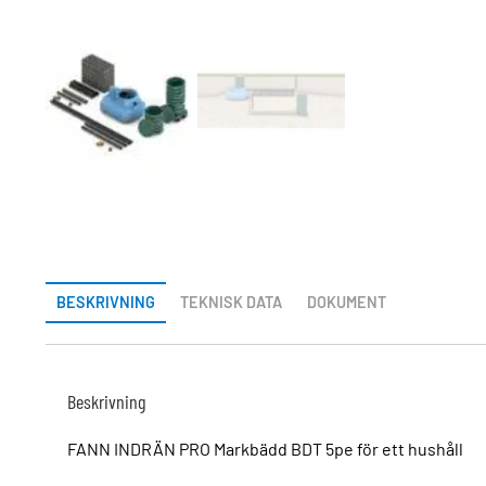
BESKRIVNING
TEKNISK DATA
DOKUMENT
Beskrivning
FANN INDRÄN PRO Markbädd BDT 5pe för ett hushåll