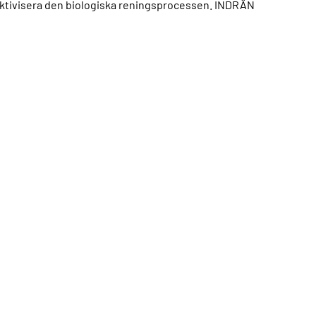
ktivisera den biologiska reningsprocessen. INDRÄN