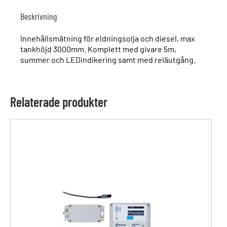
Beskrivning
Innehållsmätning för eldningsolja och diesel, max
tankhöjd 3000mm. Komplett med givare 5m,
summer och LEDindikering samt med reläutgång.
Relaterade produkter