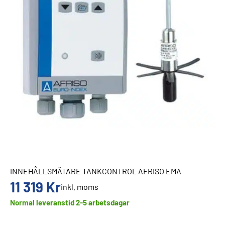
INNEHÅLLSMÄTARE TANKCONTROL AFRISO EMA
11 319
Kr
inkl. moms
Normal leveranstid 2-5 arbetsdagar