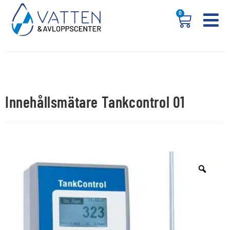
0
Innehållsmätare Tankcontrol 01