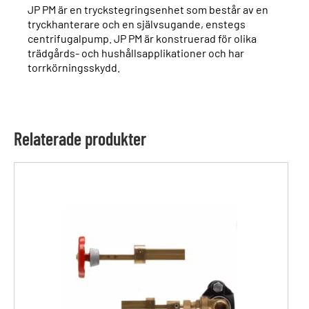
JP PM är en tryckstegringsenhet som består av en
tryckhanterare och en självsugande, enstegs
centrifugalpump. JP PM är konstruerad för olika
trädgårds- och hushållsapplikationer och har
torrkörningsskydd.
Relaterade produkter