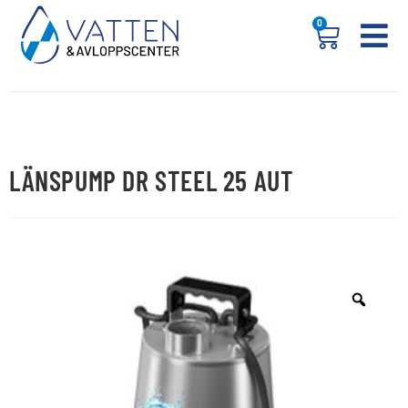
0
LÄNSPUMP DR STEEL 25 AUT