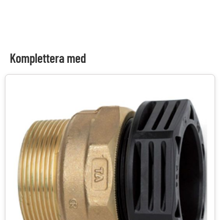
Komplettera med