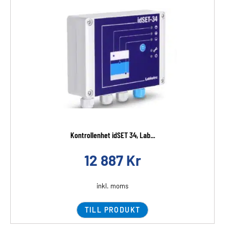
Kontrollenhet idSET 34, Lab...
12 887
Kr
inkl. moms
TILL PRODUKT