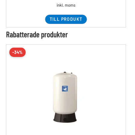
inkl. moms
TILL PRODUKT
Rabatterade produkter
-34%