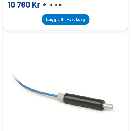
10 760
Kr
inkl. moms
Lägg till i varukorg