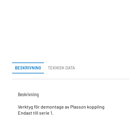
BESKRIVNING
TEKNISK DATA
Beskrivning
Verktyg för demontage av Plasson koppling
Endast till serie 1.