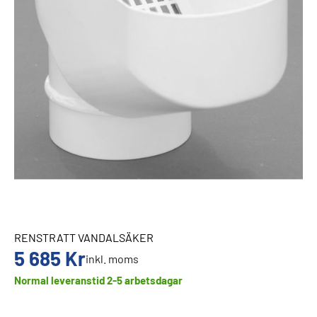
RENSTRATT VANDALSÄKER
5 685
Kr
inkl. moms
Normal leveranstid 2-5 arbetsdagar