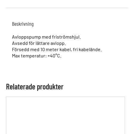
Beskrivning
Avloppspump med friströmshjul.
Avsedd för lättare avlopp.
Försedd med 10 meter kabel, fri kabelände.
Max temperatur: +40°C.
Relaterade produkter