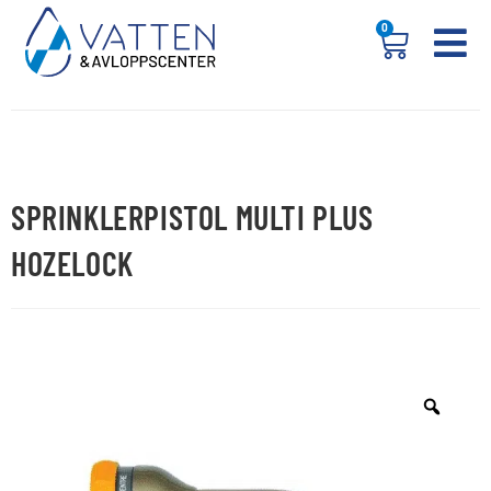
0
SPRINKLERPISTOL MULTI PLUS
HOZELOCK