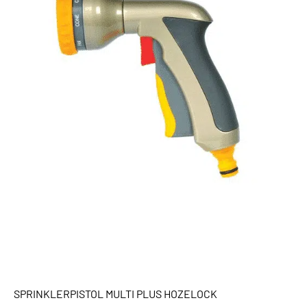
SPRINKLERPISTOL MULTI PLUS HOZELOCK