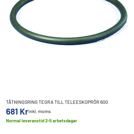
TÄTNINGSRING TEGRA TILL TELEESKOPRÖR 600
681
Kr
inkl. moms
Normal leveranstid 2-5 arbetsdagar