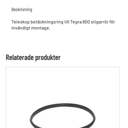
Beskrivning
Teleskop betäckningsring till Tegra 600 stigarrör för
invändigt montage.
Relaterade produkter