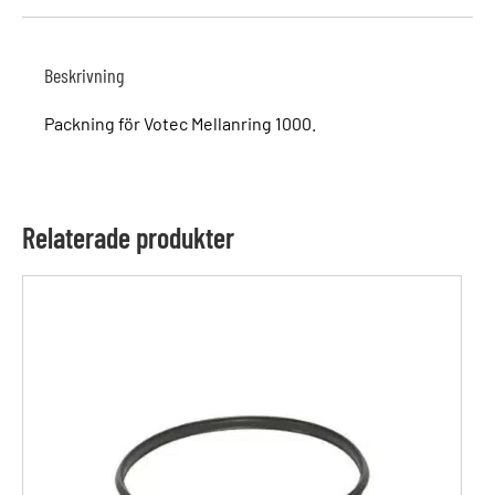
Beskrivning
Packning för Votec Mellanring 1000.
Relaterade produkter