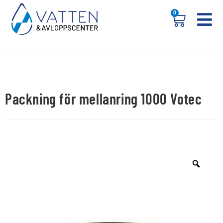
0
Packning för mellanring 1000 Votec