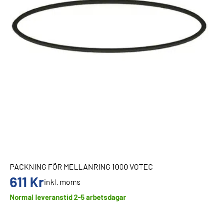
PACKNING FÖR MELLANRING 1000 VOTEC
611
Kr
inkl. moms
Normal leveranstid 2-5 arbetsdagar