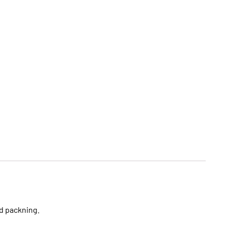
d packning.