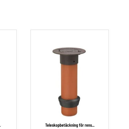
.
Teleskopbetäckning för rens...