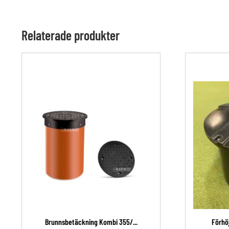
Relaterade produkter
Brunnsbetäckning Kombi 355/...
Förhöj