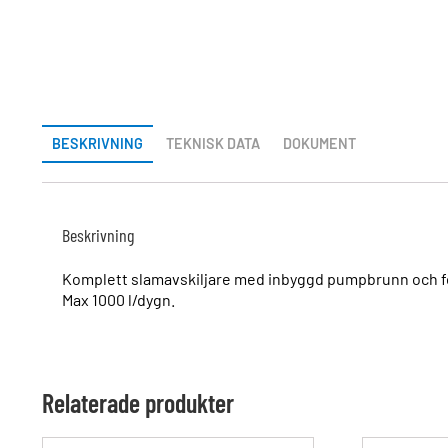
BESKRIVNING
TEKNISK DATA
DOKUMENT
Beskrivning
Komplett slamavskiljare med inbyggd pumpbrunn och 
Max 1000 l/dygn.
Relaterade produkter