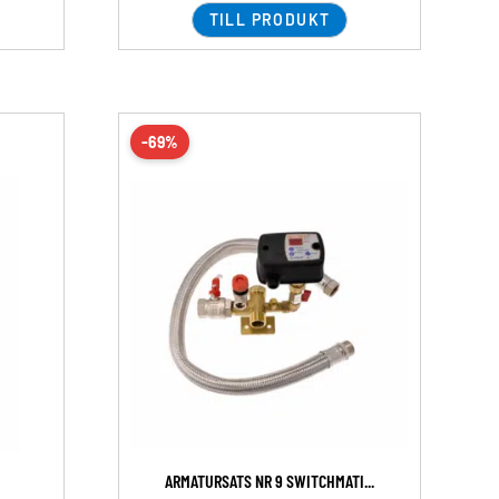
TILL PRODUKT
-69%
ARMATURSATS NR 9 SWITCHMATI...