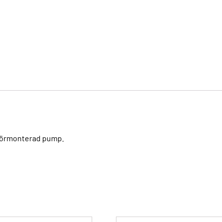
förmonterad pump.