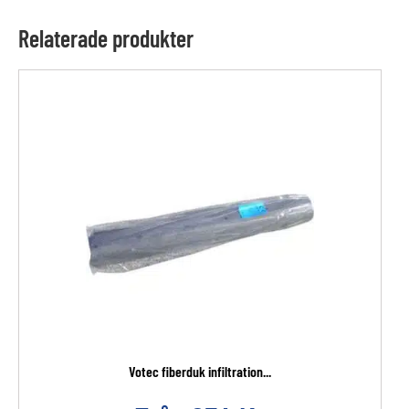
Relaterade produkter
Votec fiberduk infiltration...