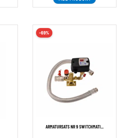
-69%
ARMATURSATS NR 9 SWITCHMATI...