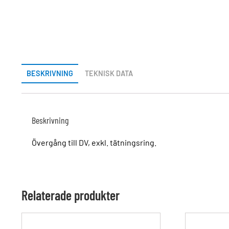
BESKRIVNING
TEKNISK DATA
Beskrivning
Övergång till DV, exkl. tätningsring.
Relaterade produkter