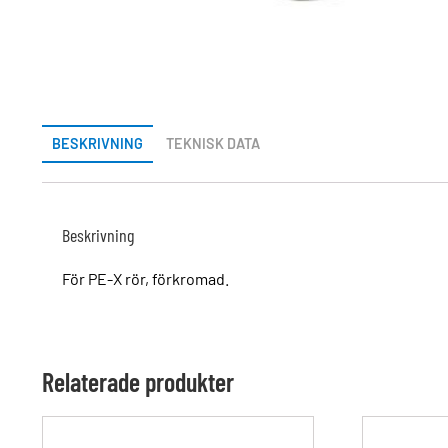
BESKRIVNING
TEKNISK DATA
Beskrivning
För PE-X rör, förkromad.
Relaterade produkter