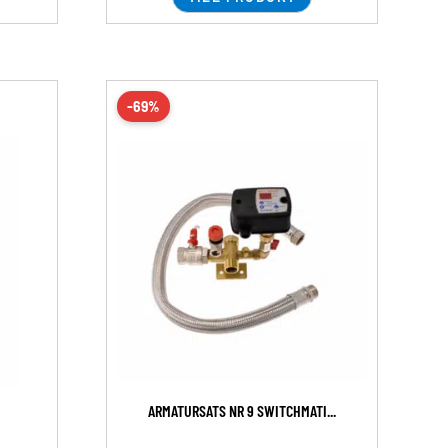
-69%
ARMATURSATS NR 9 SWITCHMATI...