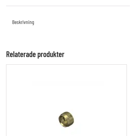
Beskrivning
Relaterade produkter