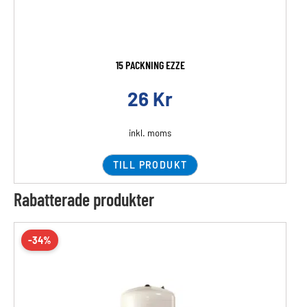
15 PACKNING EZZE
26
Kr
inkl. moms
TILL PRODUKT
Rabatterade produkter
-34%