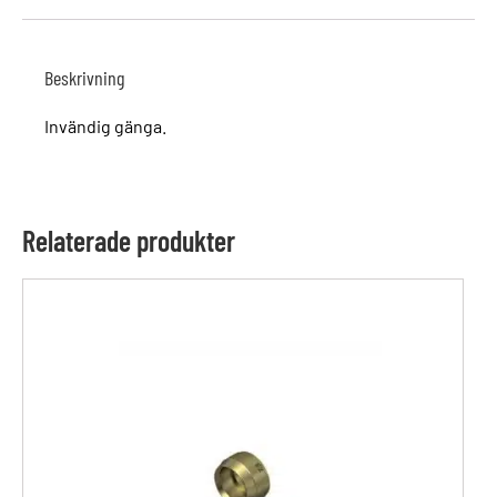
Beskrivning
Invändig gänga.
Relaterade produkter