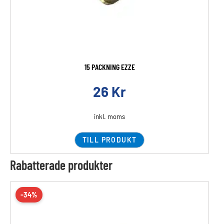
15 PACKNING EZZE
26
Kr
inkl. moms
TILL PRODUKT
Rabatterade produkter
-34%