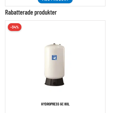
Rabatterade produkter
-34%
HYDROPRESS GC 80L