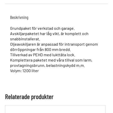
Beskrivning
Grundpaket för verkstad och garage.
Avskiljarpaketet har låg vikt, är komplett och
snabbinstallerat.
Oljeavskiljaren är anpassad för intransport genom
dörröppningar från 800 mm bredd.
Tillverkad av PEHD med lukttäta lock.
Komplettera paketet med våra tillval som larm,
provtagningsbrunn, belastningskydd m.m.
Volym: 1200 liter
Relaterade produkter