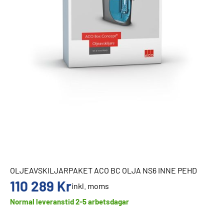
OLJEAVSKILJARPAKET ACO BC OLJA NS6 INNE PEHD
110 289
Kr
inkl. moms
Normal leveranstid 2-5 arbetsdagar