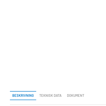
BESKRIVNING
TEKNISK DATA
DOKUMENT