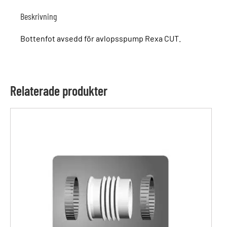
Beskrivning
Bottenfot avsedd för avlopsspump Rexa CUT.
Relaterade produkter