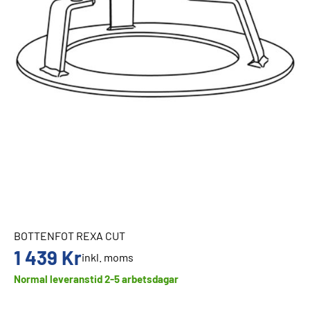
BOTTENFOT REXA CUT
1 439
Kr
inkl. moms
Normal leveranstid 2-5 arbetsdagar