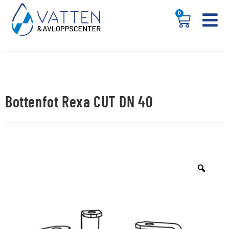
0
Bottenfot Rexa CUT DN 40