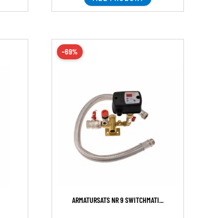
-69%
ARMATURSATS NR 9 SWITCHMATI...