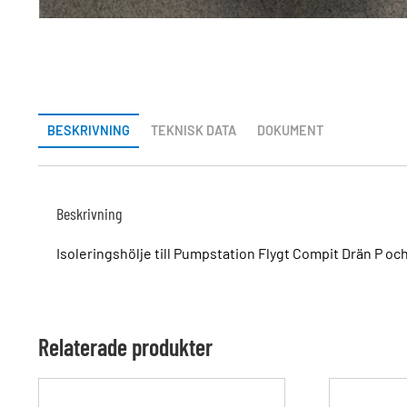
BESKRIVNING
TEKNISK DATA
DOKUMENT
Beskrivning
Isoleringshölje till Pumpstation Flygt Compit Drän P och
Relaterade produkter