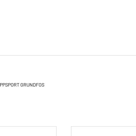
LOPPSPORT GRUNDFOS