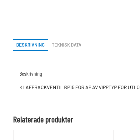
BESKRIVNING
TEKNISK DATA
Beskrivning
KLAFFBACKVENTIL RP15 FÖR AP AV VIPPTYP FÖR UT
Relaterade produkter