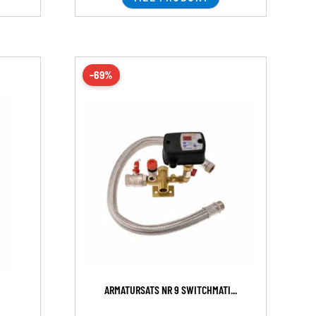
-69%
ARMATURSATS NR 9 SWITCHMATI...