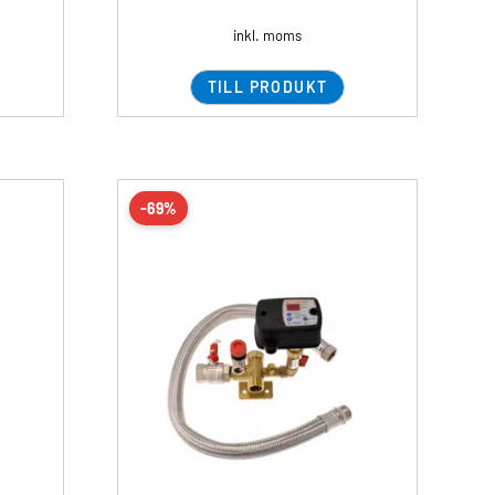
inkl. moms
TILL PRODUKT
-69%