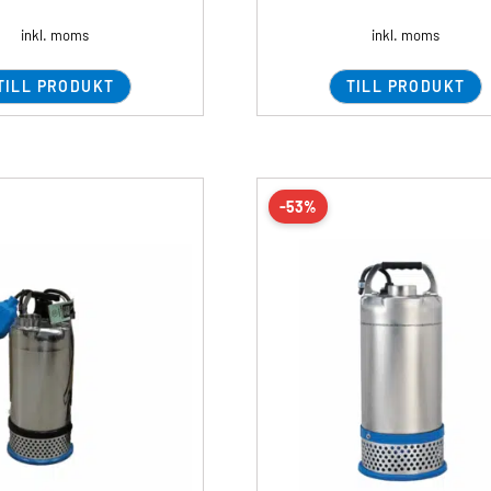
inkl. moms
inkl. moms
TILL PRODUKT
TILL PRODUKT
-53%