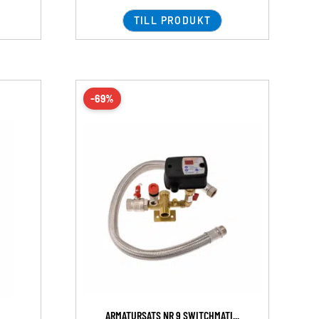
TILL PRODUKT
-69%
ARMATURSATS NR 9 SWITCHMATI...