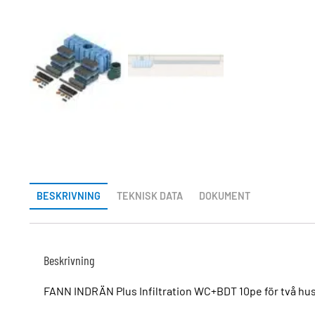
BESKRIVNING
TEKNISK DATA
DOKUMENT
Beskrivning
FANN INDRÄN Plus Infiltration WC+BDT 10pe för två hus