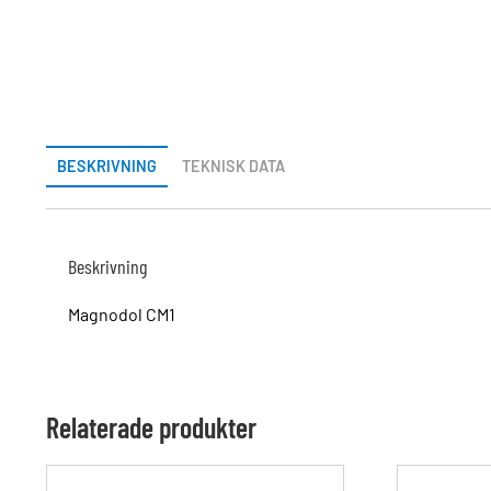
BESKRIVNING
TEKNISK DATA
Beskrivning
Magnodol CM1
Relaterade produkter