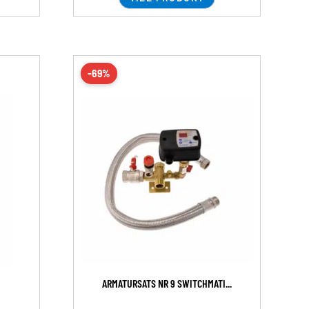
-69%
ARMATURSATS NR 9 SWITCHMATI...