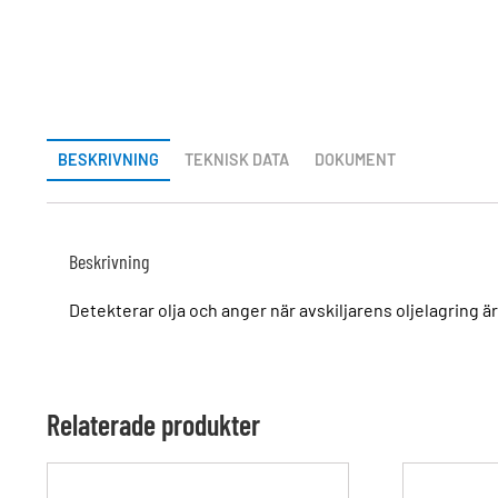
BESKRIVNING
TEKNISK DATA
DOKUMENT
Beskrivning
Detekterar olja och anger när avskiljarens oljelagring är 
Relaterade produkter