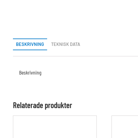
BESKRIVNING
TEKNISK DATA
Beskrivning
Relaterade produkter