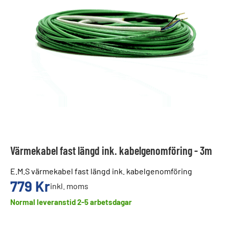
Värmekabel fast längd ink. kabelgenomföring - 3m
E.M.S värmekabel fast längd ink. kabelgenomföring
779
Kr
inkl. moms
Normal leveranstid 2-5 arbetsdagar