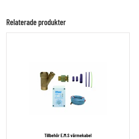
Relaterade produkter
Tillbehör E.M.S värmekabel