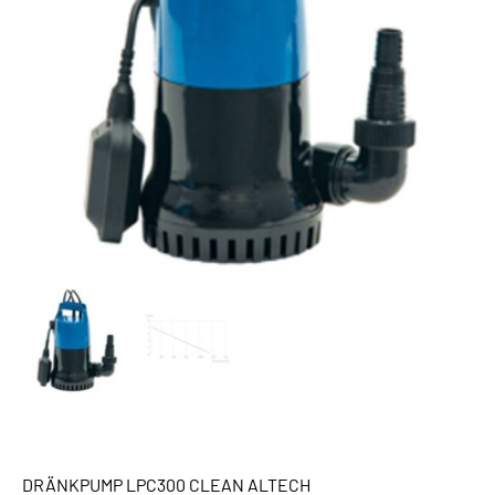
DRÄNKPUMP LPC300 CLEAN ALTECH